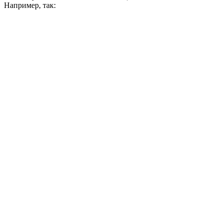
Например, так: