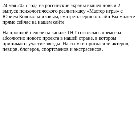
24 мая 2025 года на российские экраны вышел новый 2
выпуск психологического реалити-шоу «Мастер игры» с
Юрием Колокольниковым, смотреть серию онлайн Вы можете
прямо сейчас на нашем сайте.
На прошлой неделе на канале ТНТ состоялась премьера
абсолютно нового проекта в нашей стране, в котором
принимают участие звезды. На съемки пригласили актеров,
певцов, блогеров, спортсменов и экстрасенсов.