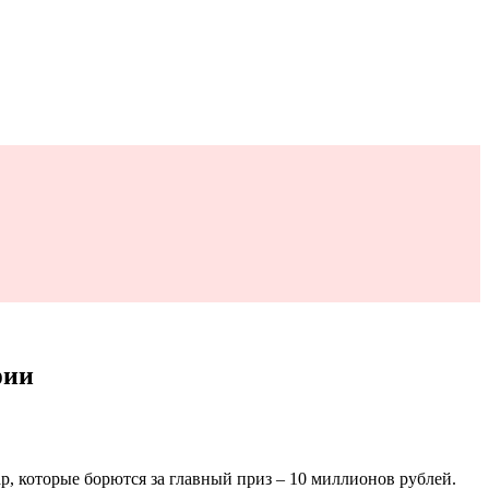
фии
р, которые борются за главный приз – 10 миллионов рублей.