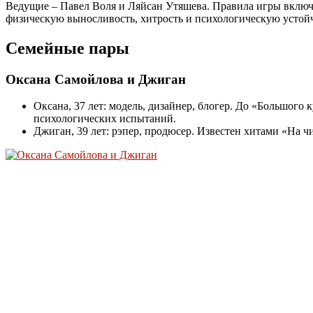
Ведущие – Павел Воля и Ляйсан Утяшева. Правила игры включа
физическую выносливость, хитрость и психологическую устой
Семейные пары
Оксана Самойлова и Джиган
Оксана, 37 лет: модель, дизайнер, блогер. До «Большого
психологических испытаний.
Джиган, 39 лет: рэпер, продюсер. Известен хитами «На 