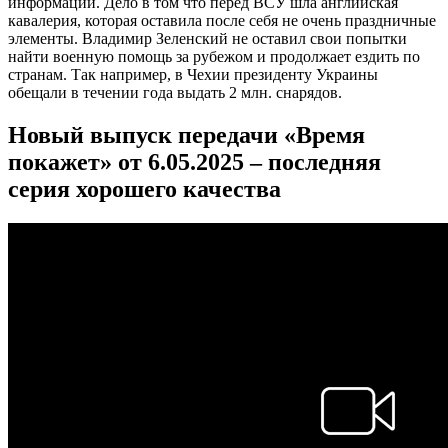
информации. Дело в том что перед ВСУ шла английская
кавалерия, которая оставила после себя не очень праздничные
элементы. Владимир Зеленский не оставил свои попытки
найти военную помощь за рубежом и продолжает ездить по
странам. Так например, в Чехии президенту Украины
обещали в течении года выдать 2 млн. снарядов.
Новый выпуск передачи «Время
покажет» от 6.05.2025 – последняя
серия хорошего качества