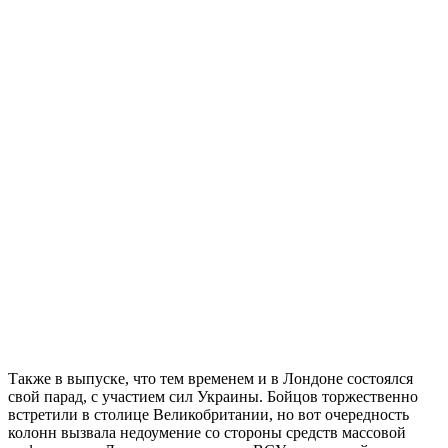
Также в выпуске, что тем временем и в Лондоне состоялся
свой парад, с участием сил Украины. Бойцов торжественно
встретили в столице Великобритании, но вот очередность
колонн вызвала недоумение со стороны средств массовой