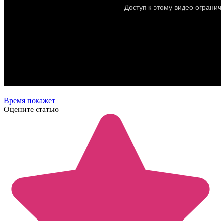
Время покажет
Оцените статью