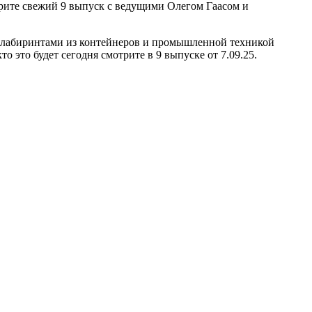
рите свежий 9 выпуск с ведущими Олегом Гаасом и
, лабиринтами из контейнеров и промышленной техникой
 это будет сегодня смотрите в 9 выпуске от 7.09.25.