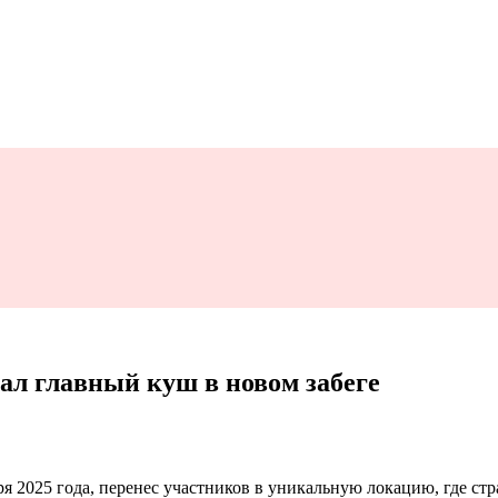
рвал главный куш в новом забеге
2025 года, перенес участников в уникальную локацию, где стра