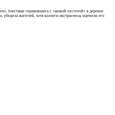
пс, блестяще справившись с «живой пустотой» в деревне
, убедила жителей, хотя коллеги-экстрасенсы оценили его