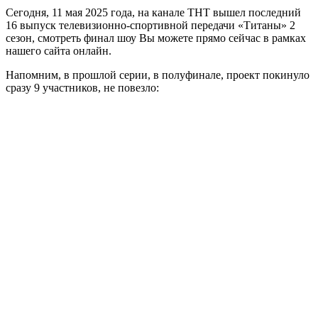
Сегодня, 11 мая 2025 года, на канале ТНТ вышел последний
16 выпуск телевизионно-спортивной передачи «Титаны» 2
сезон, смотреть финал шоу Вы можете прямо сейчас в рамках
нашего сайта онлайн.
Напомним, в прошлой серии, в полуфинале, проект покинуло
сразу 9 участников, не повезло: