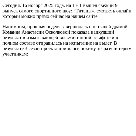
Сегодня, 16 ноября 2025 года, на ТНТ вышел свежий 9
выпуск самого спортивного шоу: «Титаны», смотреть онлайн
который можно прямо сейчас на нашем сайте.
Напомним, прошлая неделя завершилась настоящей драмой.
Команда Анастасии Осколковой показала наихудший
результат в изматывающей восьмиэтапной эстафете и в
полном составе отправилась на испытание на вылет. В
результате 3 сезон проекта пришлось покинуть сразу пятерым
участникам: