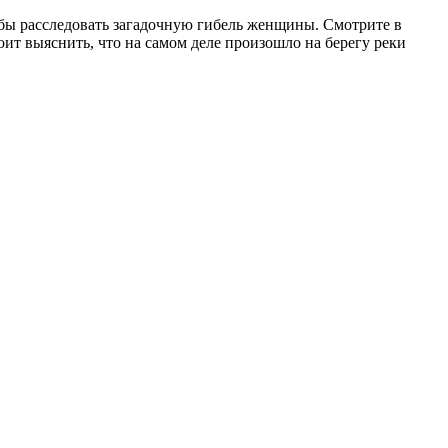
тобы расследовать загадочную гибель женщины. Смотрите в
т выяснить, что на самом деле произошло на берегу реки