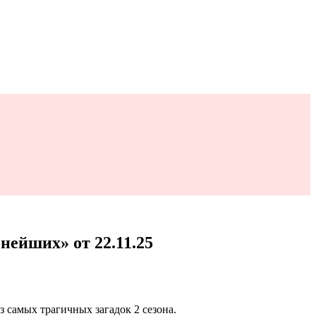
нейших» от 22.11.25
з самых трагичных загадок 2 сезона.