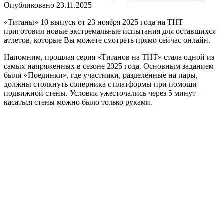
Опубликовано
23.11.2025
«Титаны» 10 выпуск от 23 ноября 2025 года на ТНТ
приготовил новые экстремальные испытания для оставшихся
атлетов, которые Вы можете смотреть прямо сейчас онлайн.
Напомним, прошлая серия «Титанов на ТНТ» стала одной из
самых напряженных в сезоне 2025 года. Основным заданием
были «Поединки», где участники, разделенные на пары,
должны столкнуть соперника с платформы при помощи
подвижной стены. Условия ужесточались через 5 минут –
касаться стены можно было только руками.