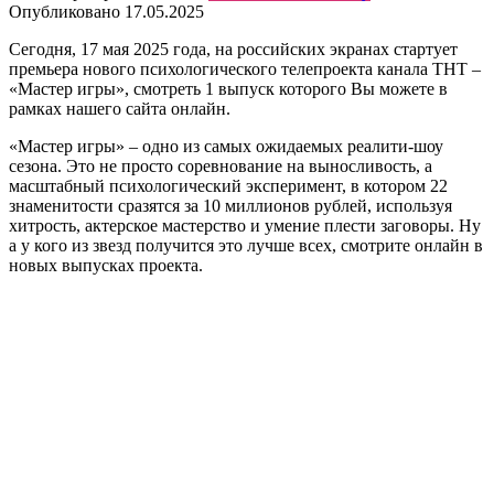
Опубликовано
17.05.2025
Сегодня, 17 мая 2025 года, на российских экранах стартует
премьера нового психологического телепроекта канала ТНТ –
«Мастер игры», смотреть 1 выпуск которого Вы можете в
рамках нашего сайта онлайн.
«Мастер игры» – одно из самых ожидаемых реалити-шоу
сезона. Это не просто соревнование на выносливость, а
масштабный психологический эксперимент, в котором 22
знаменитости сразятся за 10 миллионов рублей, используя
хитрость, актерское мастерство и умение плести заговоры. Ну
а у кого из звезд получится это лучше всех, смотрите онлайн в
новых выпусках проекта.