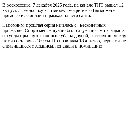
В воскресенье, 7 декабря 2025 года, на канале ТНТ вышел 12
выпуск 3 сезона шоу «Титаны», смотреть его Вы можете
прямо сейчас онлайн в рамках нашего сайта.
Напомним, прошлая серия началась с «Бесконечных
прыжков». Спортсменам нужно было двумя ногами каждые 3
секунды прыгнуть с одного куба на другой, расстояние между
ними составляло 180 см. По правилам 18 атлетов, первыми не
справившиеся с заданием, попадали в номинацию.