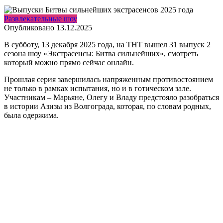
Развлекательные шоу
Опубликовано
13.12.2025
В субботу, 13 декабря 2025 года, на ТНТ вышел 31 выпуск 2
сезона шоу «Экстрасенсы: Битва сильнейших», смотреть
который можно прямо сейчас онлайн.
Прошлая серия завершилась напряженным противостоянием
не только в рамках испытания, но и в готическом зале.
Участникам – Марьяне, Олегу и Владу предстояло разобраться
в истории Азизы из Волгограда, которая, по словам родных,
была одержима.