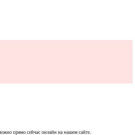
можно прямо сейчас онлайн на нашем сайте.