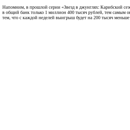
Напомним, в прошлой серии «Звезд в джунглях: Карибский се
в общий банк только 1 миллион 400 тысяч рублей, тем самым о
тем, что с каждой неделей выигрыш будет на 200 тысяч меньше 