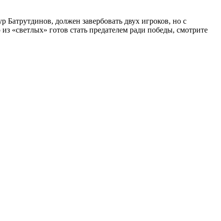
 Батрутдинов, должен завербовать двух игроков, но с
 из «светлых» готов стать предателем ради победы, смотрите