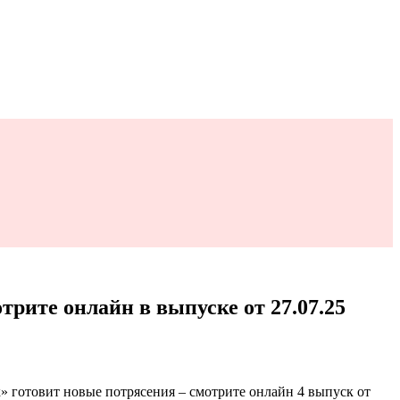
трите онлайн в выпуске от 27.07.25
 готовит новые потрясения – смотрите онлайн 4 выпуск от