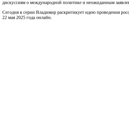
дискуссиям о международной политике и неожиданным заявле
Сегодня в серии Владимир раскритикует идею проведения росси
22 мая 2025 года онлайн.