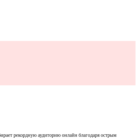
обирает рекордную аудиторию онлайн благодаря острым