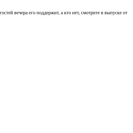
стей вечера его поддержит, а кто нет, смотрите в выпуске от