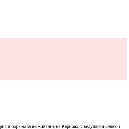
триг и борьбы за выживание на Карибах, с ведущими Ольгой