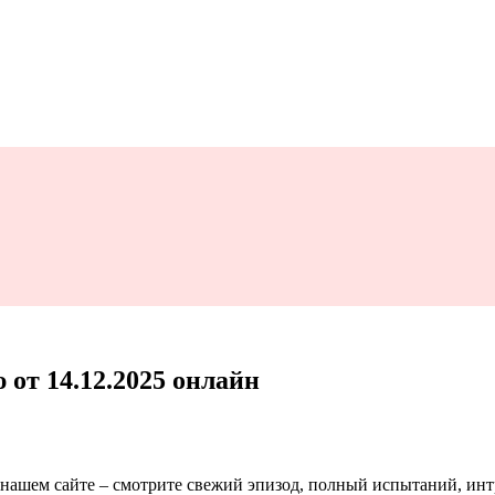
 от 14.12.2025 онлайн
а нашем сайте – смотрите свежий эпизод, полный испытаний, ин