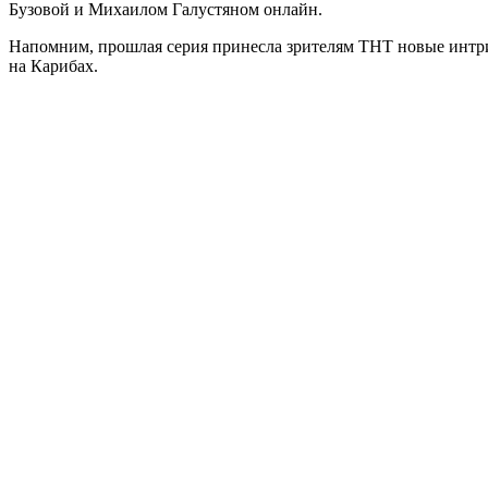
Бузовой и Михаилом Галустяном онлайн.
Напомним, прошлая серия принесла зрителям ТНТ новые интр
на Карибах.