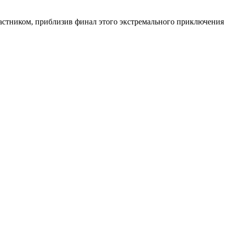
стником, приблизив финал этого экстремального приключения