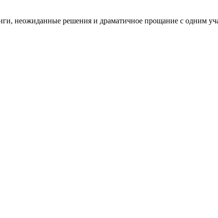
иги, неожиданные решения и драматичное прощание с одним уча