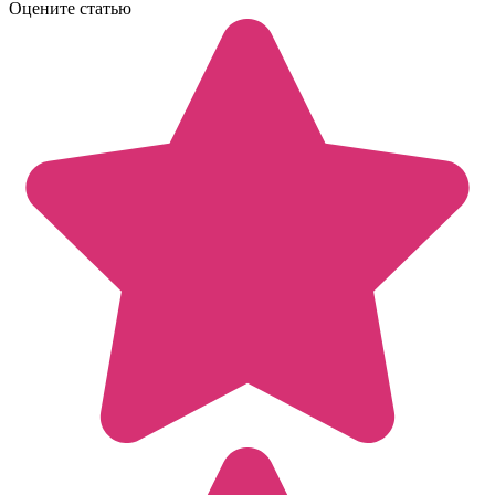
Оцените статью