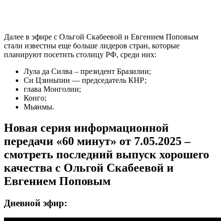
Далее в эфире с Ольгой Скабеевой и Евгением Поповым
стали известны еще больше лидеров стран, которые
планируют посетить столицу РФ, среди них:
Лула да Силва – президент Бразилии;
Си Цзиньпин — председатель КНР;
глава Монголии;
Конго;
Мьянмы.
Новая серия информационной
передачи «60 минут» от 7.05.2025 –
смотреть последний выпуск хорошего
качества с Ольгой Скабеевой и
Евгением Поповым
Дневной эфир: