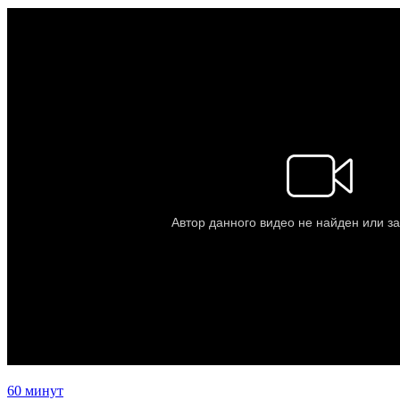
60 минут