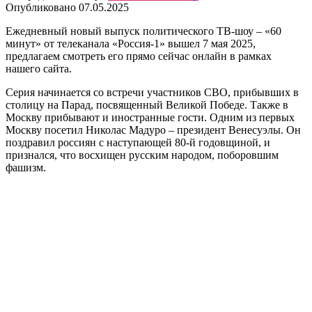
Опубликовано
07.05.2025
Ежедневный новый выпуск политического ТВ-шоу – «60
минут» от телеканала «Россия-1» вышел 7 мая 2025,
предлагаем смотреть его прямо сейчас онлайн в рамках
нашего сайта.
Серия начинается со встречи участников СВО, прибывших в
столицу на Парад, посвященный Великой Победе. Также в
Москву прибывают и иностранные гости. Одним из первых
Москву посетил Николас Мадуро – президент Венесуэлы. Он
поздравил россиян с наступающей 80-й годовщиной, и
признался, что восхищен русским народом, поборовшим
фашизм.