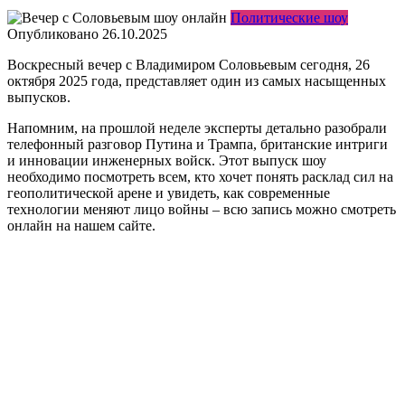
Политические шоу
Опубликовано
26.10.2025
Воскресный вечер с Владимиром Соловьевым сегодня, 26
октября 2025 года, представляет один из самых насыщенных
выпусков.
Напомним, на прошлой неделе эксперты детально разобрали
телефонный разговор Путина и Трампа, британские интриги
и инновации инженерных войск. Этот выпуск шоу
необходимо посмотреть всем, кто хочет понять расклад сил на
геополитической арене и увидеть, как современные
технологии меняют лицо войны – всю запись можно смотреть
онлайн на нашем сайте.